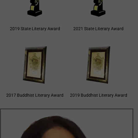
2019 State Literary Award
2021 State Literary Award
2017 Buddhist Literary Award
2019 Buddhist Literary Award