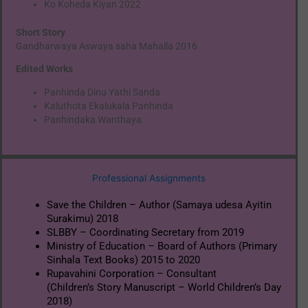
Ko Koheda Kiyan 2022
Short Story
Gandharwaya Aswaya saha Mahalla 2016
Edited Works
Panhinda Dinu Yathi Sanda
Kaluthota Ekalukala Panhinda
Panhindaka Wanthaya
Professional Assignments
Save the Children – Author (Samaya udesa Ayitin
Surakimu) 2018
SLBBY – Coordinating Secretary from 2019
Ministry of Education – Board of Authors (Primary
Sinhala Text Books) 2015 to 2020
Rupavahini Corporation – Consultant
(Children’s Story Manuscript – World Children’s Day
2018)