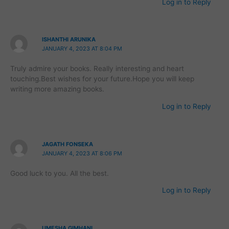
Log in to Reply
ISHANTHI ARUNIKA
JANUARY 4, 2023 AT 8:04 PM
Truly admire your books. Really interesting and heart
touching.Best wishes for your future.Hope you will keep
writing more amazing books.
Log in to Reply
JAGATH FONSEKA
JANUARY 4, 2023 AT 8:06 PM
Good luck to you. All the best.
Log in to Reply
UMESHA GIMHANI