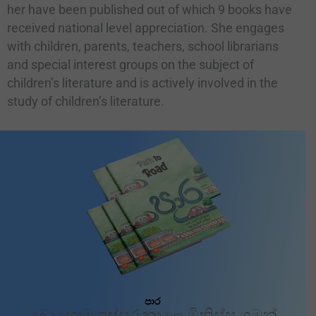
her have been published out of which 9 books have
received national level appreciation. She engages
with children, parents, teachers, school librarians
and special interest groups on the subject of
children’s literature and is actively involved in the
study of children’s literature.
පාර
බොහොම ඉස්සර කාලෙ මිනිස්සු ගමන්