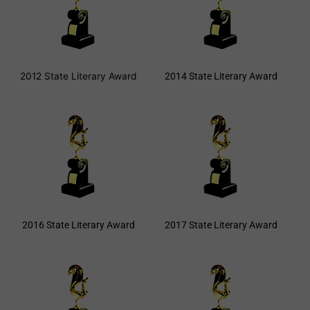
2012 State Literary Award
2014 State Literary Award
2016 State Literary Award
2017 State Literary Award