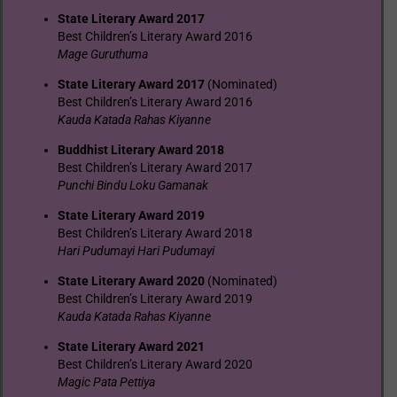
State Literary Award 2017
Best Children’s Literary Award 2016
Mage Guruthuma
State Literary Award 2017
(Nominated)
Best Children’s Literary Award 2016
Kauda Katada Rahas Kiyanne
Buddhist Literary Award 2018
Best Children’s Literary Award 2017
Punchi Bindu Loku Gamanak
State Literary Award 2019
Best Children’s Literary Award 2018
Hari Pudumayi Hari Pudumayi
State Literary Award 2020
(Nominated)
Best Children’s Literary Award 2019
Kauda Kata
d
a Rahas Kiyanne
State Literary Award 2021
Best Children’s Literary Award 2020
Magic Pata Pettiya